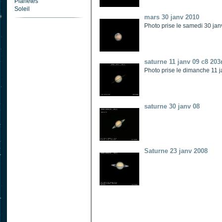
Planètes
Soleil
mars 30 janv 2010
Photo prise le samedi 30 j
saturne 11 janv 09 c8 2
Photo prise le dimanche 11 
saturne 30 janv 08
Saturne 23 janv 2008