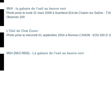
M64 - la galaxie de l'oeil au beurre noir
Photo prise le lundi 31 mars 2008 à Guerfand (Est de Chalon sur Saône -
Observer 200
L'Oeil de Chat Zoom
Photo prise le mercredi 01 septembre 2004 à Rennes CANON - EOS 300 D
M64 (NGC4826) - La galaxie de l'oeil au beurre noir