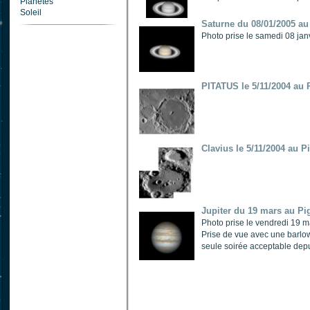
Planètes
Soleil
Saturne du 08/01/2005 au
Photo prise le samedi 08 ja
PITATUS le 5/11/2004 au 
Clavius le 5/11/2004 au P
Jupiter du 19 mars au Pi
Photo prise le vendredi 19 
Prise de vue avec une barlow 
seule soirée acceptable depu