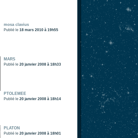
mosa clavius
Publié le
18 mars 2010 à 19h55
MARS
Publié le
20 janvier 2008 à 18h33
PTOLEMEE
Publié le
20 janvier 2008 à 18h14
PLATON
Publié le
20 janvier 2008 à 18h01