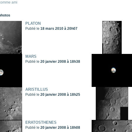
 comme ami
photos
PLATON
Publié le
18 mars 2010 à 20h07
MARS
Publié le
20 janvier 2008 à 18h38
ARISTILLUS
Publié le
20 janvier 2008 à 18h25
ERATOSTHENES
Publié le
20 janvier 2008 à 18h08