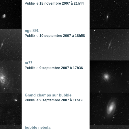
Publié le
18 novembre 2007 à 21h44
ngc 891
Publié le
10 septembre 2007 à 18h58
m33
Publié le
9 septembre 2007 à 17h36
Grand champs sur bubble
Publié le
9 septembre 2007 à 11h19
bubble nebula