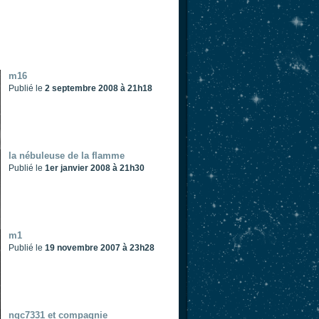
m16
Publié le
2 septembre 2008 à 21h18
la nébuleuse de la flamme
Publié le
1er janvier 2008 à 21h30
m1
Publié le
19 novembre 2007 à 23h28
ngc7331 et compagnie