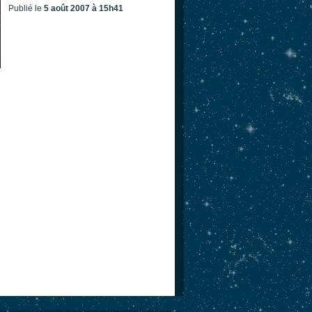
Publié le
5 août 2007 à 15h41