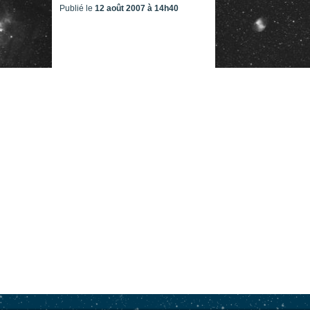
Publié le
12 août 2007 à 14h40