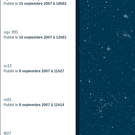
Publié le
15 septembre 2007 à 18h02
ngc 891
Publié le
10 septembre 2007 à 12h01
m13
Publié le
9 septembre 2007 à 11h27
m81
Publié le
9 septembre 2007 à 11h14
M27