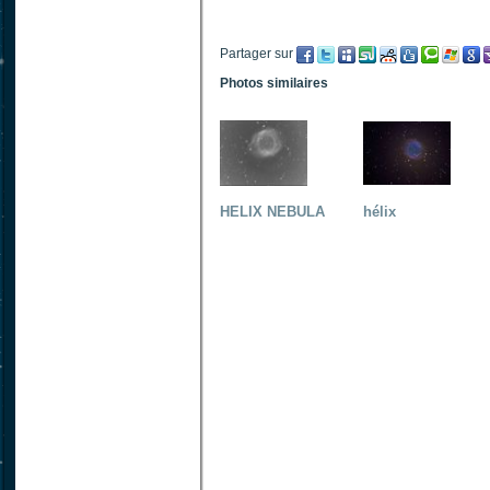
Partager sur
Photos similaires
HELIX NEBULA
hélix