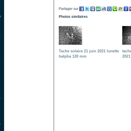
Partager sur
Photos similaires
Tache solaire 21 juin 2021 lunette
tach
halpha 120 mm
2021