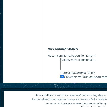
Vos commentaires
Aucun commentaire pour le moment
Caractères restants :
1000
Prévenez-moi d'un nouveau com
AstronoMike -
Tous droits réservés/mentions légales
-
C
AstronoMike : photos astronomiques
-
AstronoMike: astro
Les marques et marques commerciales mentionnées appart