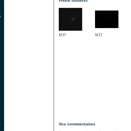
Photos similaires
M37
M37
Vos commentaires