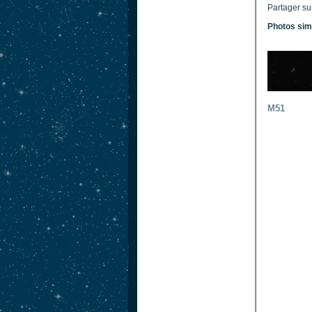
Partager su
Photos sim
M51