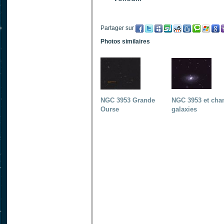
Partager sur
Photos similaires
NGC 3953 Grande
NGC 3953 et cha
Ourse
galaxies