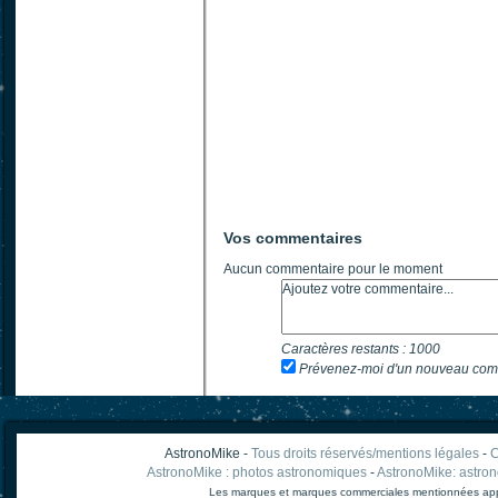
Vos commentaires
Aucun commentaire pour le moment
Caractères restants :
1000
Prévenez-moi d'un nouveau com
AstronoMike -
Tous droits réservés/mentions légales
-
C
AstronoMike : photos astronomiques
-
AstronoMike: astro
Les marques et marques commerciales mentionnées appart