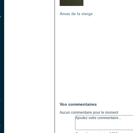
Amas de la vierge
Vos commentaires
Aucun commentaire pour le moment