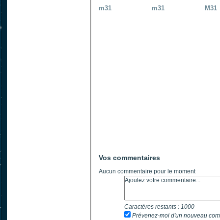
m31
m31
M31
Vos commentaires
Aucun commentaire pour le moment
Caractères restants :
1000
Prévenez-moi d'un nouveau com