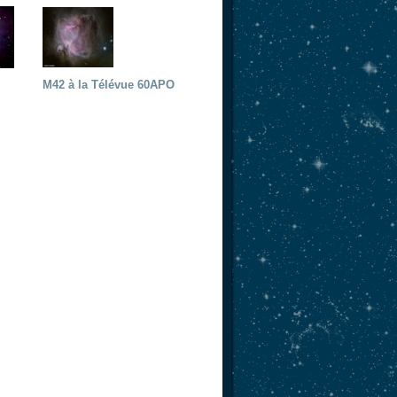
M42 à la Télévue 60APO