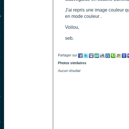
J'ai repris une image couleur q
en mode couleur .
Voilou,
seb.
Partager sur
Photos similaires
Aucun résultat