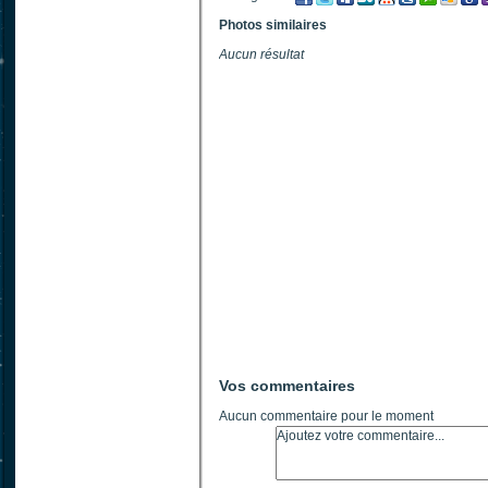
Photos similaires
Aucun résultat
Vos commentaires
Aucun commentaire pour le moment