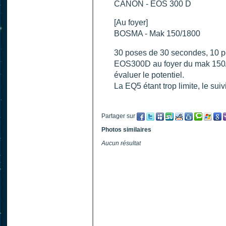
CANON - EOS 300 D
[Au foyer]
BOSMA - Mak 150/1800
30 poses de 30 secondes, 10 p
EOS300D au foyer du mak 150/1
évaluer le potentiel.
La EQ5 étant trop limite, le sui
Partager sur
Photos similaires
Aucun résultat