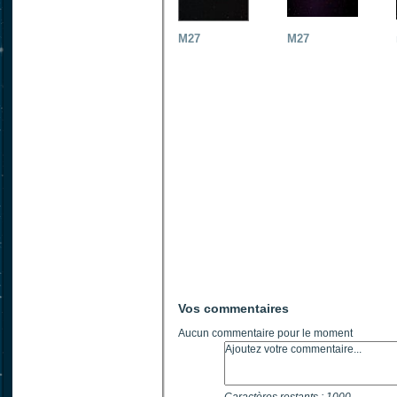
M27
M27
Vos commentaires
Aucun commentaire pour le moment