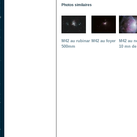
Photos similaires
M42 au rubinar
M42 au foyer
M42 au n
500mm
10 mn de