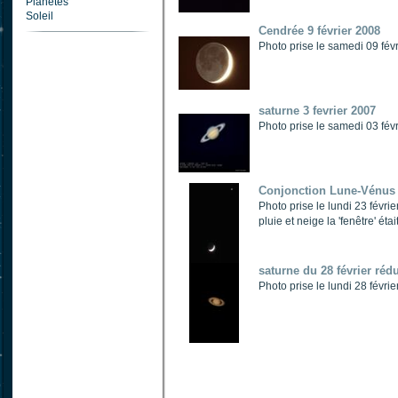
Planètes
Soleil
Cendrée 9 février 2008
Photo prise le samedi 09 f
saturne 3 fevrier 2007
Photo prise le samedi 03 f
Conjonction Lune-Vénus 
Photo prise le lundi 23 févr
pluie et neige la 'fenêtre' éta
saturne du 28 février rédu
Photo prise le lundi 28 fév