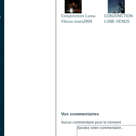
Conjonction Lune-
CONJONCTION
Vénus mars2004
LUNE-VENUS
Vos commentaires
Aucun commentaire pour le moment