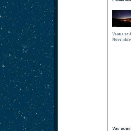
Venus et J
Novembre
Vos comm