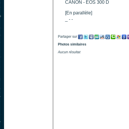
CANON - EOS 300 D
[En parallèle]
_ - -
Partager sur
Photos similaires
Aucun résultat