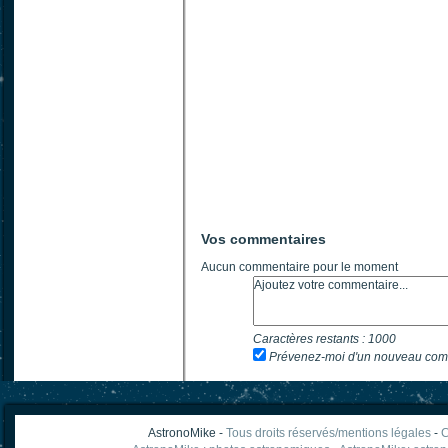
Vos commentaires
Aucun commentaire pour le moment
Caractères restants :
1000
Prévenez-moi d'un nouveau com
AstronoMike -
Tous droits réservés/mentions légales
-
C