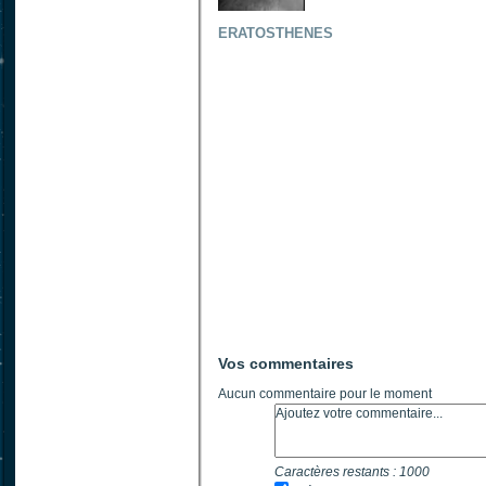
ERATOSTHENES
Vos commentaires
Aucun commentaire pour le moment
Caractères restants :
1000