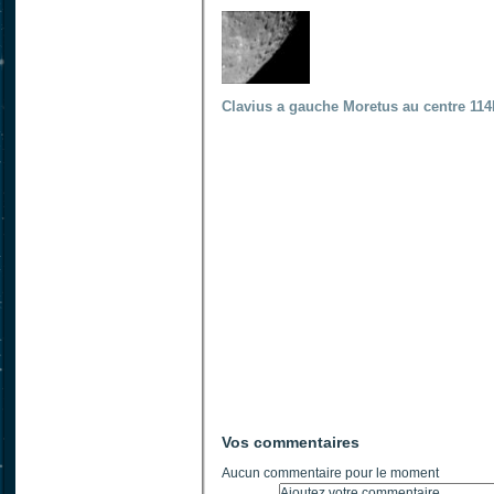
Clavius a gauche Moretus au centre 11
Vos commentaires
Aucun commentaire pour le moment