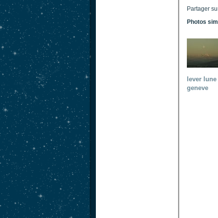
Partager su
Photos sim
lever lune
geneve