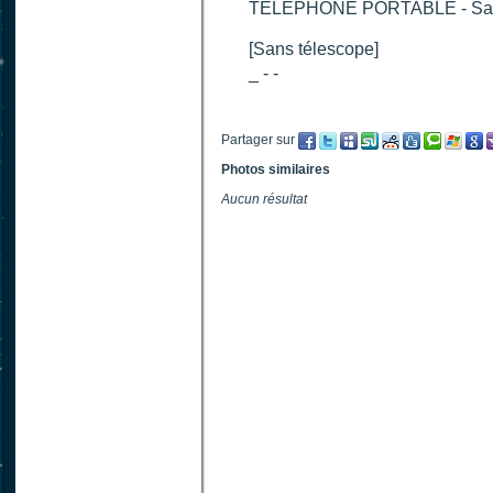
TELEPHONE PORTABLE - Sa
[Sans télescope]
_ - -
Partager sur
Photos similaires
Aucun résultat