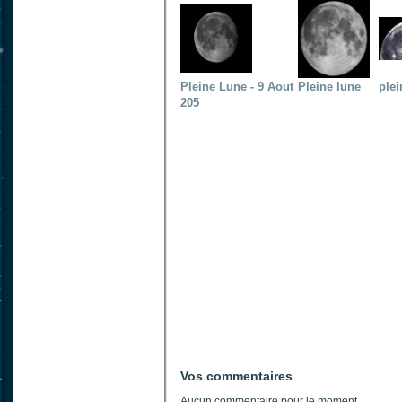
Pleine Lune - 9 Aout
Pleine lune
plei
205
Vos commentaires
Aucun commentaire pour le moment