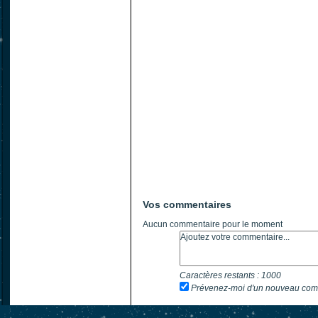
Vos commentaires
Aucun commentaire pour le moment
Caractères restants :
1000
Prévenez-moi d'un nouveau com