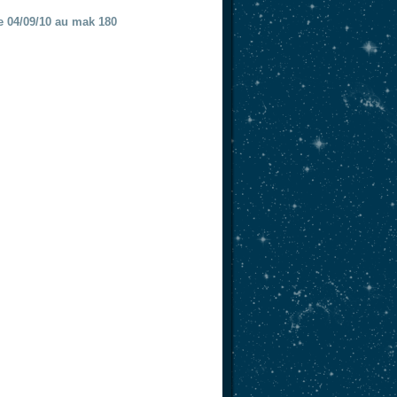
e 04/09/10 au mak 180