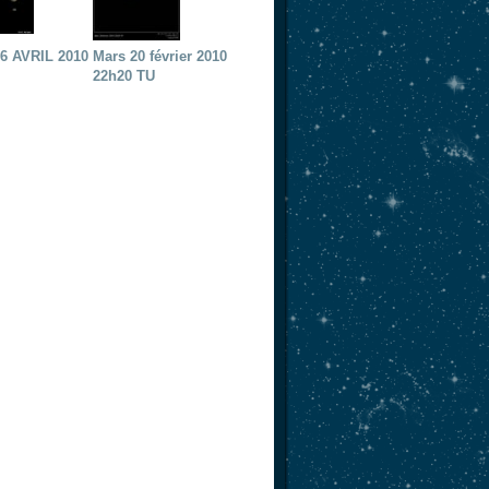
6 AVRIL 2010
Mars 20 février 2010
22h20 TU