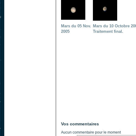
Mars du 05 Nov.
Mars du 10 Octobre 200
2005
Traitement final.
Vos commentaires
Aucun commentaire pour le moment