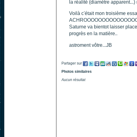
la réalité (diamètre apparent...
Voilà c'était mon troisième essa
ACHROOOOOOOOOOOOOOOOOOOO
Saturne va bientot laisser plac
progrès en la matière..
astroment vôtre...JB
Partager sur
Photos similaires
Aucun résultat