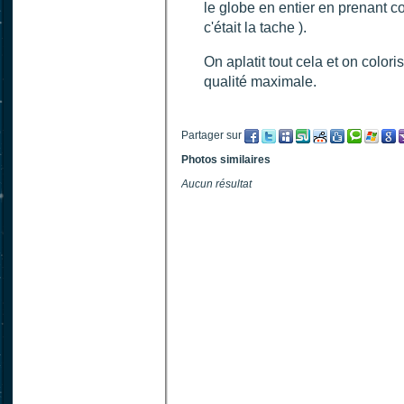
le globe en entier en prenant co
c'était la tache ).
On aplatit tout cela et on color
qualité maximale.
Partager sur
Photos similaires
Aucun résultat