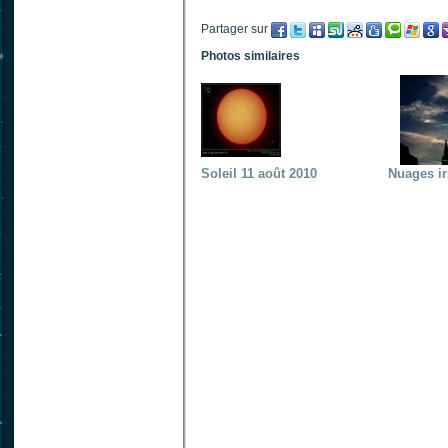
Partager sur
Photos similaires
Soleil 11 août 2010
Nuages ir