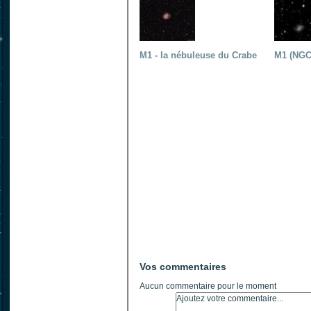
M1 - la nébuleuse du Crabe
M1 (NGC
Vos commentaires
Aucun commentaire pour le moment