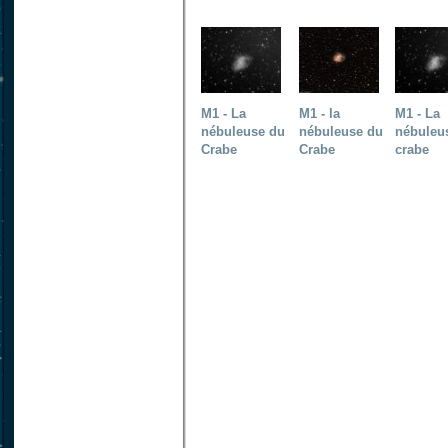
M1 - La
M1 - la
M1 - La
nébuleuse du
nébuleuse du
nébuleu
Crabe
Crabe
crabe